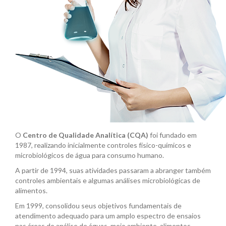
O
Centro de Qualidade Analítica (CQA)
foi fundado em
1987, realizando inicialmente controles físico-químicos e
microbiológicos de água para consumo humano.
A partir de 1994, suas atividades passaram a abranger também
controles ambientais e algumas análises microbiológicas de
alimentos.
Em 1999, consolidou seus objetivos fundamentais de
atendimento adequado para um amplo espectro de ensaios
nas áreas de análise de águas, meio ambiente, alimentos,