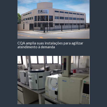
CQA amplia suas instalações para agilizar
atendimento à demanda