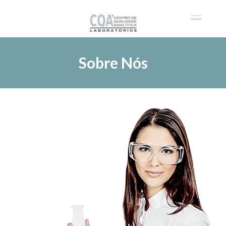
Sobre Nós