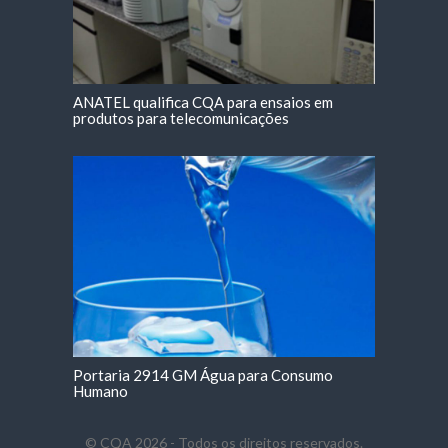
ANATEL qualifica CQA para ensaios em
produtos para telecomunicações
Portaria 2914 GM Água para Consumo
Humano
© CQA 2026 - Todos os direitos reservados.