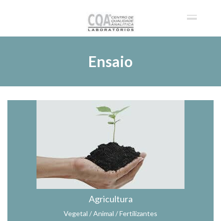
Ensaio
Agricultura
Vegetal / Animal / Fertilizantes