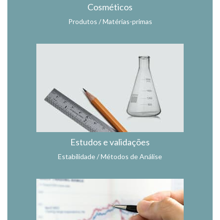
Cosméticos
Produtos / Matérias-primas
Estudos e validações
Estabilidade / Métodos de Análise