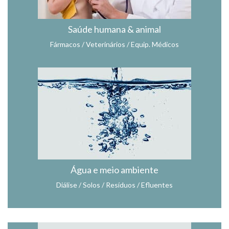
Saúde humana & animal
Fármacos / Veterinários / Equip. Médicos
Água e meio ambiente
Diálise / Solos / Resíduos / Efluentes