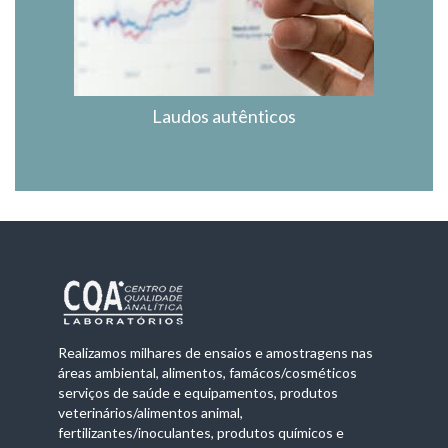
Laudos autênticos
Realizamos milhares de ensaios e amostragens nas
áreas ambiental, alimentos, famácos/cosméticos
serviços de saúde e equipamentos, produtos
veterinários/alimentos animal,
fertilizantes/inoculantes, produtos químicos e