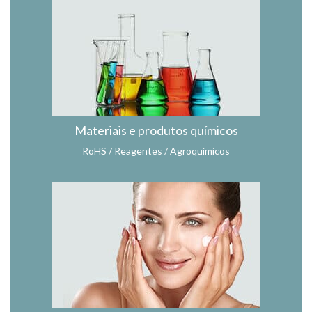
Materiais e produtos químicos
RoHS / Reagentes / Agroquímicos