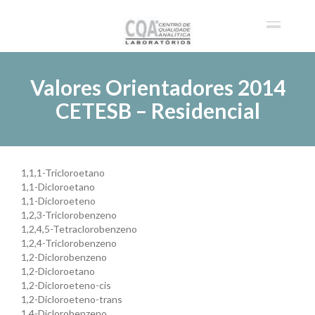
Valores Orientadores 2014
CETESB – Residencial
1,1,1-Tricloroetano
1,1-Dicloroetano
1,1-Dicloroeteno
1,2,3-Triclorobenzeno
1,2,4,5-Tetraclorobenzeno
1,2,4-Triclorobenzeno
1,2-Diclorobenzeno
1,2-Dicloroetano
1,2-Dicloroeteno-cis
1,2-Dicloroeteno-trans
1,4-Diclorobenzeno