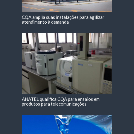
CQA amplia suas instalações para agilizar
atendimento à demanda
ANATEL qualifica CQA para ensaios em
produtos para telecomunicações