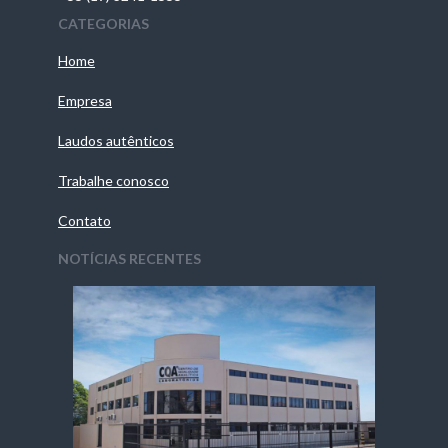
CATEGORIAS
Home
Empresa
Laudos autênticos
Trabalhe conosco
Contato
NOTÍCIAS RECENTES