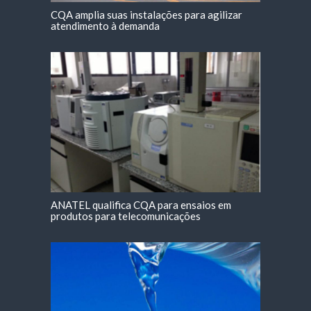
CQA amplia suas instalações para agilizar
atendimento à demanda
ANATEL qualifica CQA para ensaios em
produtos para telecomunicações