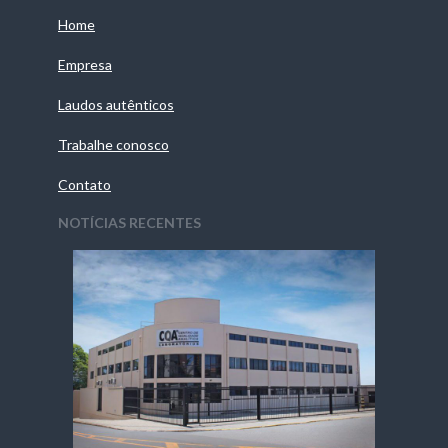
Home
Empresa
Laudos autênticos
Trabalhe conosco
Contato
NOTÍCIAS RECENTES