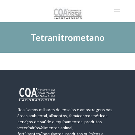
Tetranitrometano
Realizamos milhares de ensaios e amostragens nas
áreas ambiental, alimentos, famácos/cosméticos
serviços de saúde e equipamentos, produtos
veterinários/alimentos animal,
fertilizantes/inoculantes, produtos químicos e