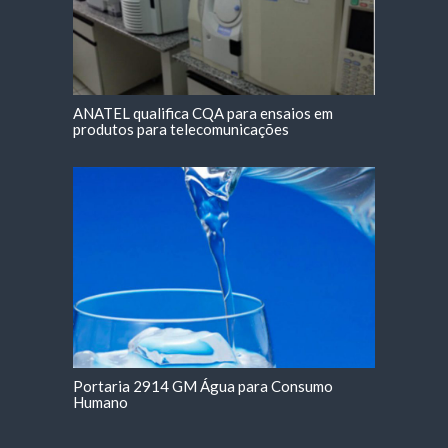
ANATEL qualifica CQA para ensaios em
produtos para telecomunicações
Portaria 2914 GM Água para Consumo
Humano