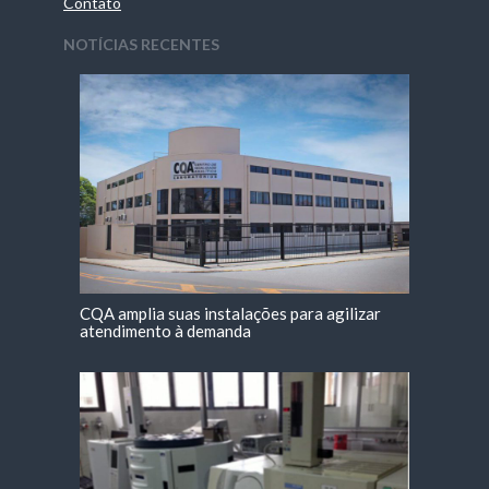
Contato
NOTÍCIAS RECENTES
CQA amplia suas instalações para agilizar
atendimento à demanda