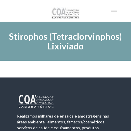
Stirophos (Tetraclorvinphos)
Lixiviado
Realizamos milhares de ensaios e amostragens nas
áreas ambiental, alimentos, famácos/cosméticos
serviços de saúde e equipamentos, produtos