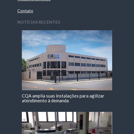
Contato
NOTÍCIAS RECENTES
CQA amplia suas instalações para agilizar
atendimento à demanda