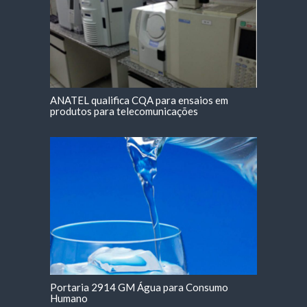
ANATEL qualifica CQA para ensaios em
produtos para telecomunicações
Portaria 2914 GM Água para Consumo
Humano