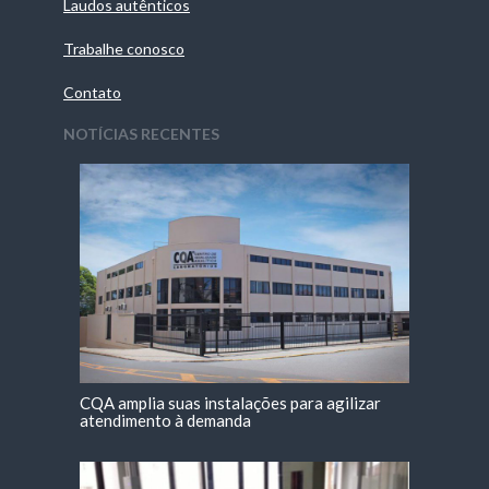
Laudos autênticos
Trabalhe conosco
Contato
NOTÍCIAS RECENTES
CQA amplia suas instalações para agilizar
atendimento à demanda