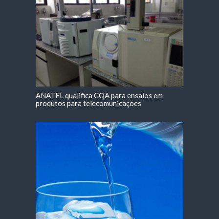
ANATEL qualifica CQA para ensaios em
produtos para telecomunicações