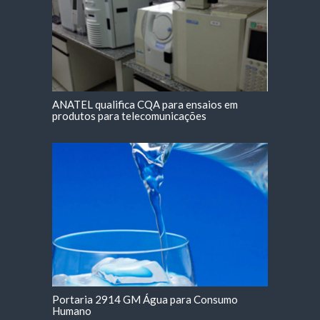
ANATEL qualifica CQA para ensaios em
produtos para telecomunicações
Portaria 2914 GM Água para Consumo
Humano