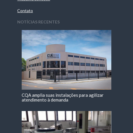
Contato
NOTÍCIAS RECENTES
CQA amplia suas instalações para agilizar
atendimento à demanda