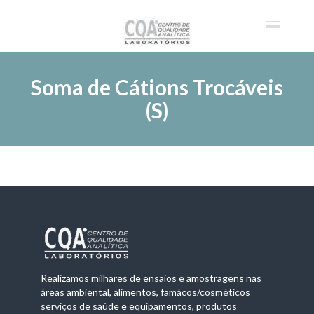
Soma de Cátions Trocáveis
(S)
Realizamos milhares de ensaios e amostragens nas
áreas ambiental, alimentos, famácos/cosméticos
serviços de saúde e equipamentos, produtos