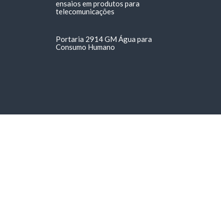
ensaios em produtos para
telecomunicações
Portaria 2914 GM Água para
Consumo Humano