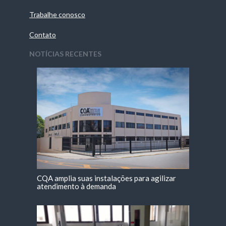
Trabalhe conosco
Contato
NOTÍCIAS RECENTES
CQA amplia suas instalações para agilizar
atendimento à demanda