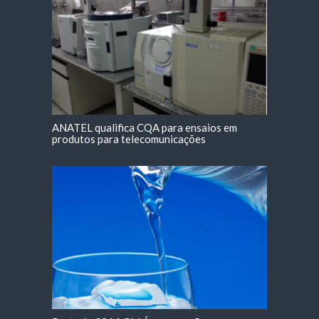
ANATEL qualifica CQA para ensaios em
produtos para telecomunicações