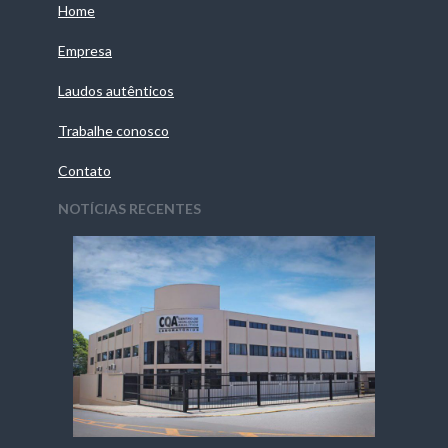
Home
Empresa
Laudos autênticos
Trabalhe conosco
Contato
NOTÍCIAS RECENTES