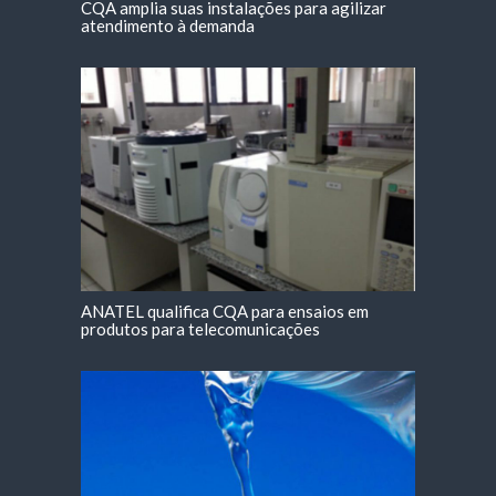
CQA amplia suas instalações para agilizar
atendimento à demanda
ANATEL qualifica CQA para ensaios em
produtos para telecomunicações