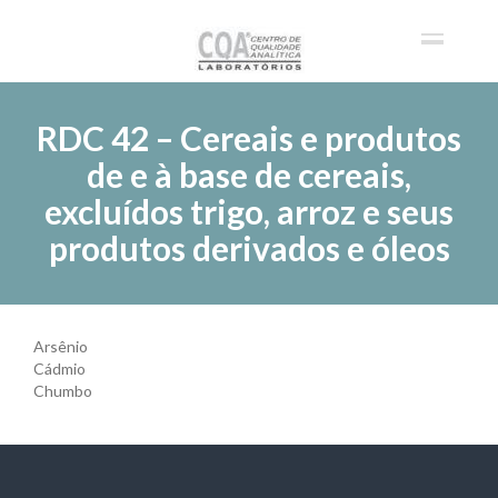
RDC 42 – Cereais e produtos
de e à base de cereais,
excluídos trigo, arroz e seus
produtos derivados e óleos
Arsênio
Cádmio
Chumbo