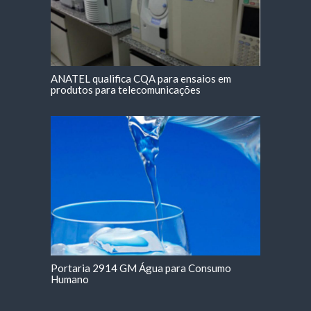
ANATEL qualifica CQA para ensaios em
produtos para telecomunicações
Portaria 2914 GM Água para Consumo
Humano