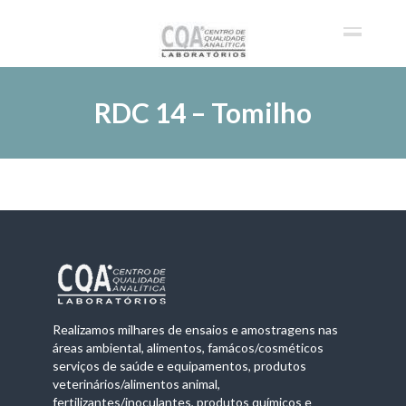
RDC 14 – Tomilho
Realizamos milhares de ensaios e amostragens nas
áreas ambiental, alimentos, famácos/cosméticos
serviços de saúde e equipamentos, produtos
veterinários/alimentos animal,
fertilizantes/inoculantes, produtos químicos e