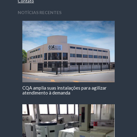
Contato
NOTÍCIAS RECENTES
CQA amplia suas instalações para agilizar
atendimento à demanda