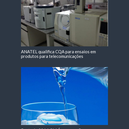
ANATEL qualifica CQA para ensaios em
produtos para telecomunicações