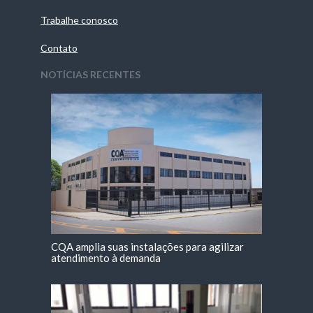
Trabalhe conosco
Contato
NOTÍCIAS RECENTES
CQA amplia suas instalações para agilizar
atendimento à demanda