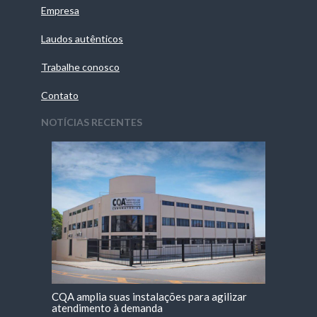
Empresa
Laudos autênticos
Trabalhe conosco
Contato
NOTÍCIAS RECENTES
CQA amplia suas instalações para agilizar
atendimento à demanda