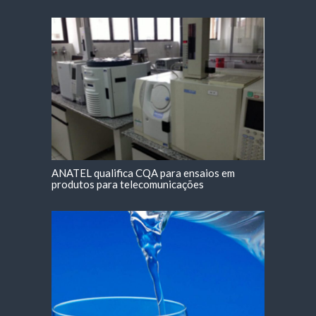
ANATEL qualifica CQA para ensaios em
produtos para telecomunicações