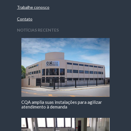
Trabalhe conosco
Contato
NOTÍCIAS RECENTES
CQA amplia suas instalações para agilizar
atendimento à demanda