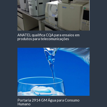
ANATEL qualifica CQA para ensaios em
produtos para telecomunicações
Portaria 2914 GM Água para Consumo
Humano