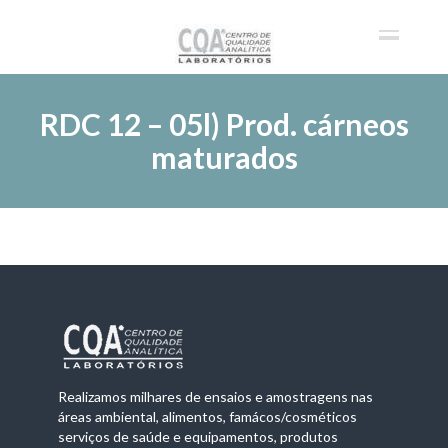
RDC 12 – 05l) Prod. cárneos
maturados
Realizamos milhares de ensaios e amostragens nas
áreas ambiental, alimentos, famácos/cosméticos
serviços de saúde e equipamentos, produtos