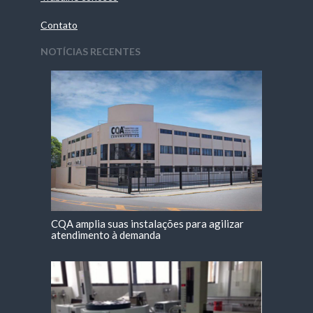
Contato
NOTÍCIAS RECENTES
CQA amplia suas instalações para agilizar
atendimento à demanda