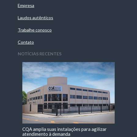
Empresa
Laudos autênticos
Trabalhe conosco
Contato
NOTÍCIAS RECENTES
CQA amplia suas instalações para agilizar
atendimento à demanda