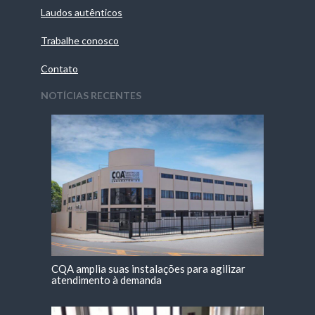
Laudos autênticos
Trabalhe conosco
Contato
NOTÍCIAS RECENTES
CQA amplia suas instalações para agilizar
atendimento à demanda