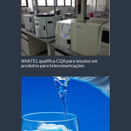
ANATEL qualifica CQA para ensaios em
produtos para telecomunicações