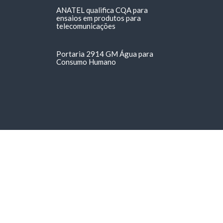
ANATEL qualifica CQA para
ensaios em produtos para
telecomunicações
Portaria 2914 GM Água para
Consumo Humano