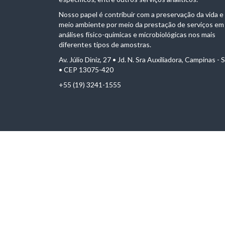
Nosso papel é contribuir com a preservação da vida e
meio ambiente por meio da prestação de serviços em
análises físico-químicas e microbiológicas nos mais
diferentes tipos de amostras.
Av. Júlio Diniz, 27 • Jd. N. Sra Auxiliadora, Campinas - 
• CEP 13075-420
+55 (19) 3241-1555