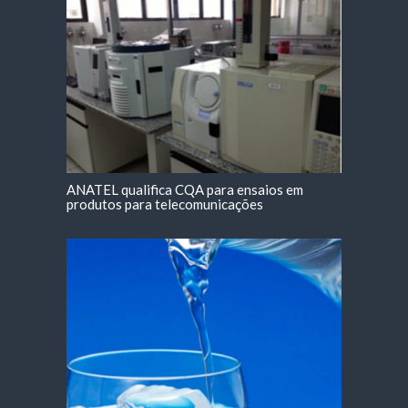
ANATEL qualifica CQA para ensaios em
produtos para telecomunicações