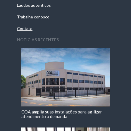
Laudos autênticos
Trabalhe conosco
Contato
NOTÍCIAS RECENTES
CQA amplia suas instalações para agilizar
atendimento à demanda