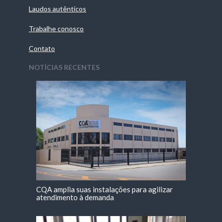
Laudos autênticos
Trabalhe conosco
Contato
NOTÍCIAS RECENTES
CQA amplia suas instalações para agilizar
atendimento à demanda