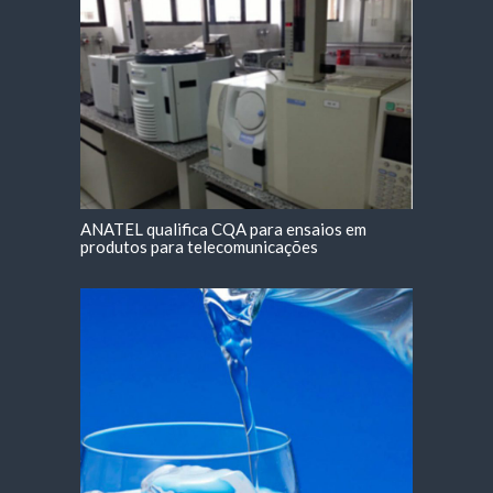
ANATEL qualifica CQA para ensaios em
produtos para telecomunicações