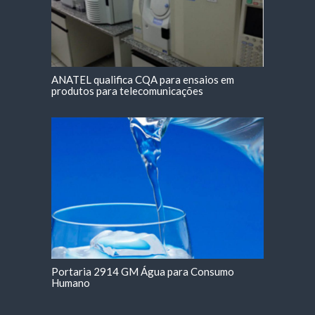
ANATEL qualifica CQA para ensaios em
produtos para telecomunicações
Portaria 2914 GM Água para Consumo
Humano