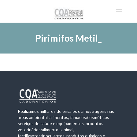
Pirimifos Metil_
Realizamos milhares de ensaios e amostragens nas
áreas ambiental, alimentos, famácos/cosméticos
serviços de saúde e equipamentos, produtos
veterinários/alimentos animal,
fertilizantes/inoculantes, produtos químicos e