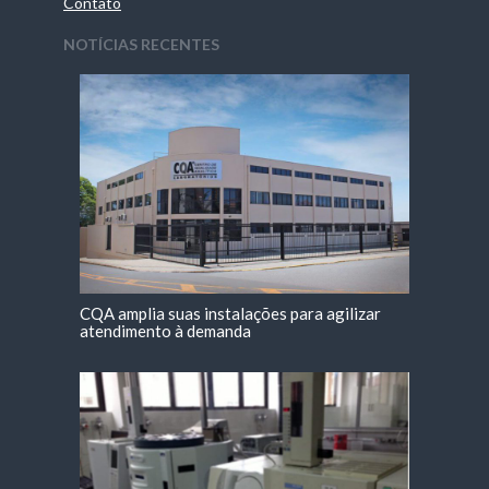
Contato
NOTÍCIAS RECENTES
CQA amplia suas instalações para agilizar
atendimento à demanda