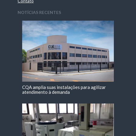
Contato
NOTÍCIAS RECENTES
CQA amplia suas instalações para agilizar
atendimento à demanda