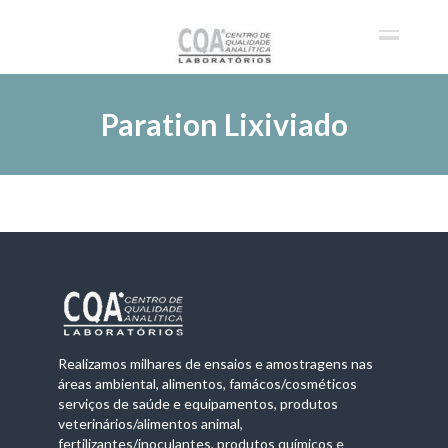
Paration Lixiviado
Realizamos milhares de ensaios e amostragens nas
áreas ambiental, alimentos, famácos/cosméticos
serviços de saúde e equipamentos, produtos
veterinários/alimentos animal,
fertilizantes/inoculantes, produtos químicos e