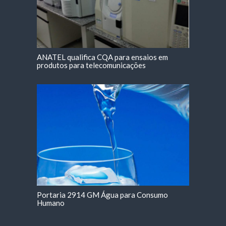
ANATEL qualifica CQA para ensaios em
produtos para telecomunicações
Portaria 2914 GM Água para Consumo
Humano