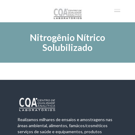
Nitrogênio Nítrico
Solubilizado
Realizamos milhares de ensaios e amostragens nas
áreas ambiental, alimentos, famácos/cosméticos
serviços de saúde e equipamentos, produtos