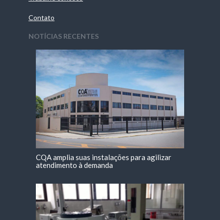
Contato
NOTÍCIAS RECENTES
CQA amplia suas instalações para agilizar
atendimento à demanda