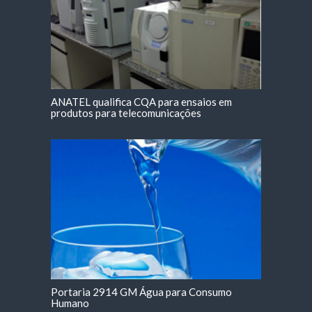
ANATEL qualifica CQA para ensaios em
produtos para telecomunicações
Portaria 2914 GM Água para Consumo
Humano