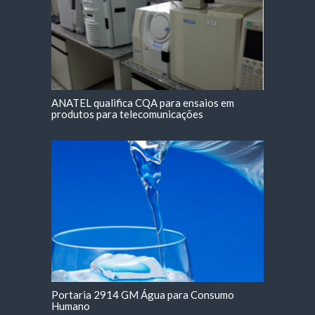
ANATEL qualifica CQA para ensaios em
produtos para telecomunicações
Portaria 2914 GM Água para Consumo
Humano