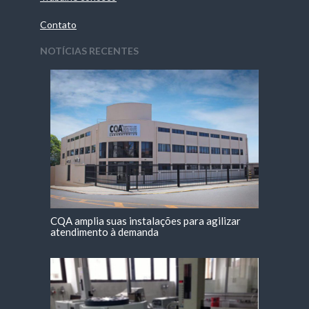
Contato
NOTÍCIAS RECENTES
CQA amplia suas instalações para agilizar
atendimento à demanda