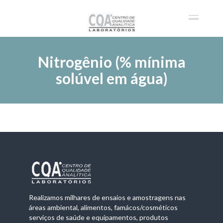
Nitrogênio (% mínima
solúvel em água)
Realizamos milhares de ensaios e amostragens nas
áreas ambiental, alimentos, famácos/cosméticos
serviços de saúde e equipamentos, produtos