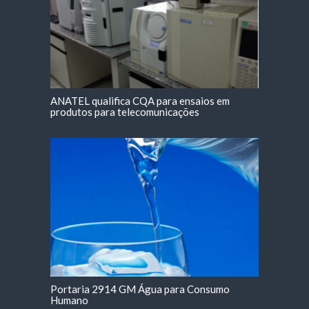
ANATEL qualifica CQA para ensaios em
produtos para telecomunicações
Portaria 2914 GM Água para Consumo
Humano