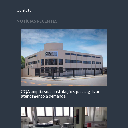
Contato
NOTÍCIAS RECENTES
CQA amplia suas instalações para agilizar
atendimento à demanda