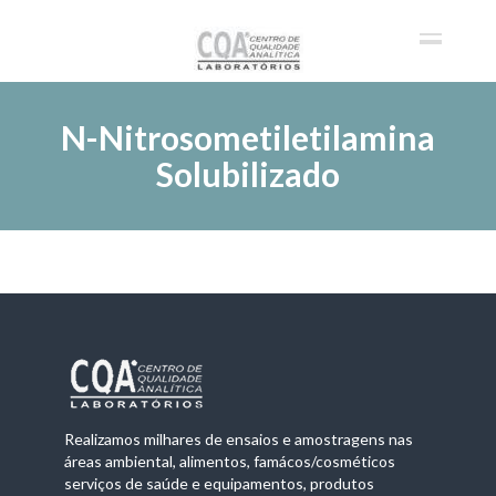
N-Nitrosometiletilamina
Solubilizado
Realizamos milhares de ensaios e amostragens nas
áreas ambiental, alimentos, famácos/cosméticos
serviços de saúde e equipamentos, produtos