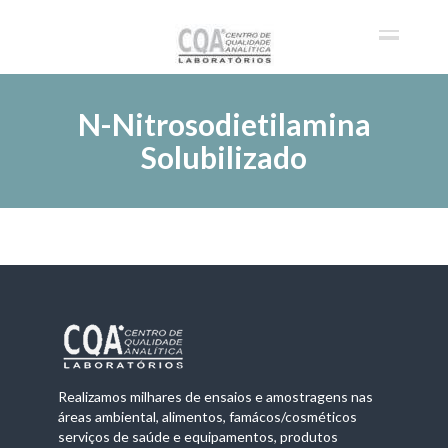
N-Nitrosodietilamina
Solubilizado
Realizamos milhares de ensaios e amostragens nas
áreas ambiental, alimentos, famácos/cosméticos
serviços de saúde e equipamentos, produtos