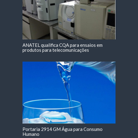
ANATEL qualifica CQA para ensaios em
produtos para telecomunicações
Portaria 2914 GM Água para Consumo
Humano