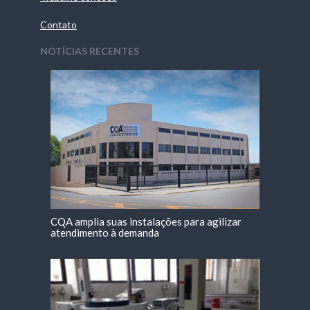
Contato
NOTÍCIAS RECENTES
CQA amplia suas instalações para agilizar
atendimento à demanda