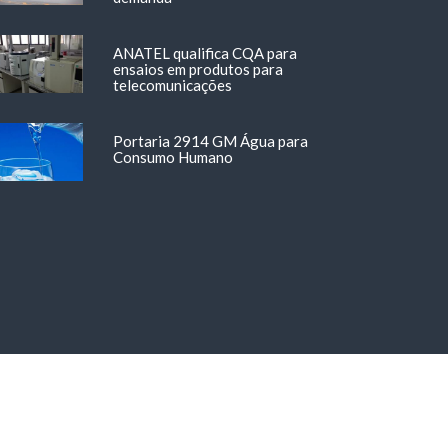
ANATEL qualifica CQA para
ensaios em produtos para
telecomunicações
Portaria 2914 GM Água para
Consumo Humano