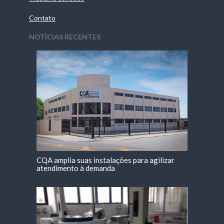
Contato
NOTÍCIAS RECENTES
CQA amplia suas instalações para agilizar
atendimento à demanda