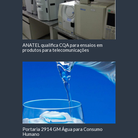
ANATEL qualifica CQA para ensaios em
produtos para telecomunicações
Portaria 2914 GM Água para Consumo
Humano