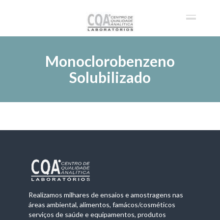
Monoclorobenzeno
Solubilizado
Realizamos milhares de ensaios e amostragens nas
áreas ambiental, alimentos, famácos/cosméticos
serviços de saúde e equipamentos, produtos