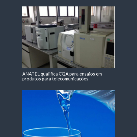
ANATEL qualifica CQA para ensaios em
produtos para telecomunicações