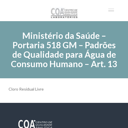
Ministério da Saúde –
Portaria 518 GM – Padrões
de Qualidade para Água de
Consumo Humano – Art. 13
Cloro Residual Livre