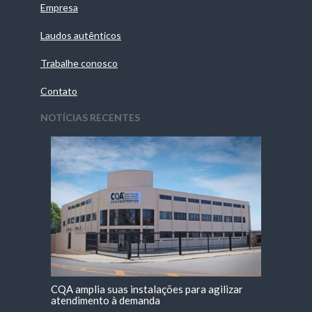
Empresa
Laudos autênticos
Trabalhe conosco
Contato
NOTÍCIAS RECENTES
CQA amplia suas instalações para agilizar
atendimento à demanda