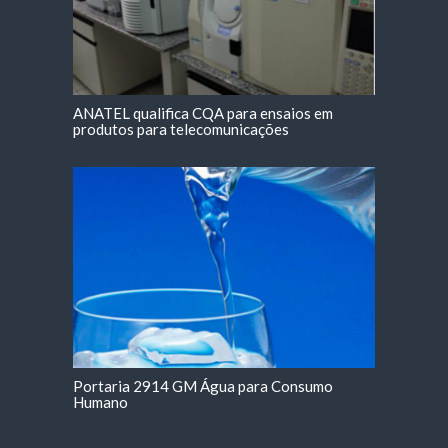
ANATEL qualifica CQA para ensaios em
produtos para telecomunicações
Portaria 2914 GM Água para Consumo
Humano