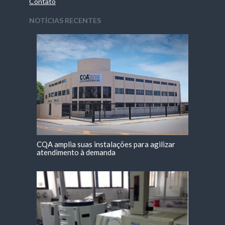
Contato
NOTÍCIAS RECENTES
CQA amplia suas instalações para agilizar
atendimento à demanda