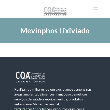
Mevinphos Lixiviado
Realizamos milhares de ensaios e amostragens nas
áreas ambiental, alimentos, famácos/cosméticos
serviços de saúde e equipamentos, produtos
veterinários/alimentos animal,
fertilizantes/inoculantes, produtos químicos e