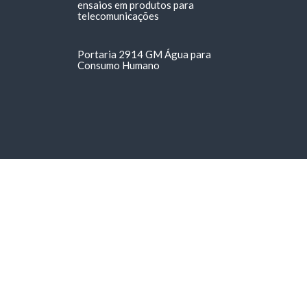
ensaios em produtos para
telecomunicações
Portaria 2914 GM Água para
Consumo Humano