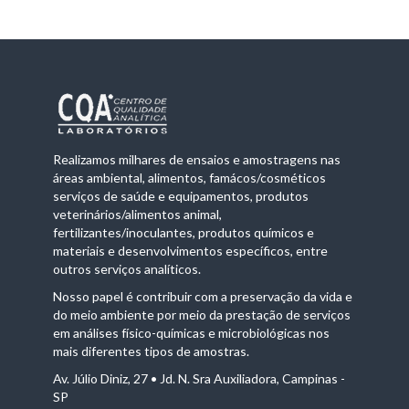
Realizamos milhares de ensaios e amostragens nas
áreas ambiental, alimentos, famácos/cosméticos
serviços de saúde e equipamentos, produtos
veterinários/alimentos animal,
fertilizantes/inoculantes, produtos químicos e
materiais e desenvolvimentos específicos, entre
outros serviços analíticos.
Nosso papel é contribuir com a preservação da vida e
do meio ambiente por meio da prestação de serviços
em análises físico-químicas e microbiológicas nos
mais diferentes tipos de amostras.
Av. Júlio Diniz, 27 • Jd. N. Sra Auxiliadora, Campinas -
SP