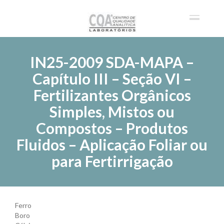
IN25-2009 SDA-MAPA –
Capítulo III – Seção VI –
Fertilizantes Orgânicos
Simples, Mistos ou
Compostos – Produtos
Fluidos – Aplicação Foliar ou
para Fertirrigação
Ferro
Boro