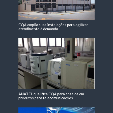
CQA amplia suas instalações para agilizar
atendimento à demanda
ANATEL qualifica CQA para ensaios em
produtos para telecomunicações