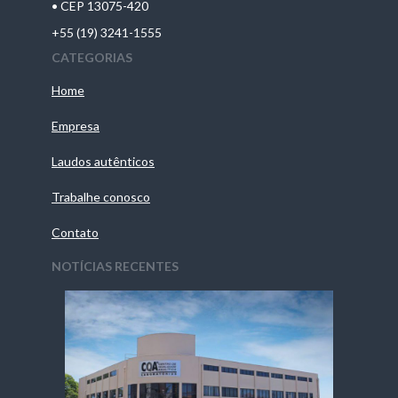
• CEP 13075-420
+55 (19) 3241-1555
CATEGORIAS
Home
Empresa
Laudos autênticos
Trabalhe conosco
Contato
NOTÍCIAS RECENTES