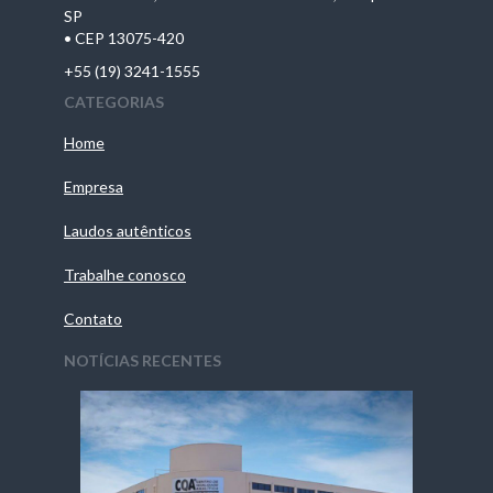
SP
• CEP 13075-420
+55 (19) 3241-1555
CATEGORIAS
Home
Empresa
Laudos autênticos
Trabalhe conosco
Contato
NOTÍCIAS RECENTES