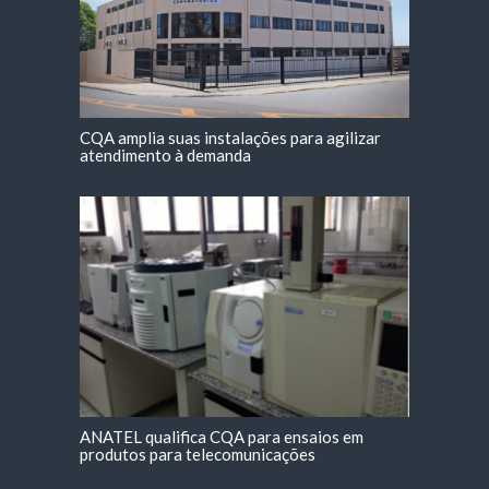
CQA amplia suas instalações para agilizar
atendimento à demanda
ANATEL qualifica CQA para ensaios em
produtos para telecomunicações