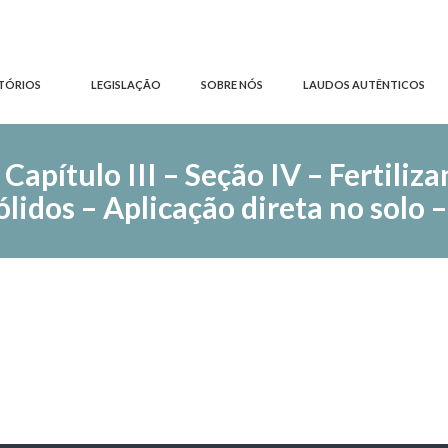
TÓRIOS
LEGISLAÇÃO
SOBRE NÓS
LAUDOS AUTÊNTICOS
pítulo III – Seção IV – Fertiliza
lidos – Aplicação direta no solo 