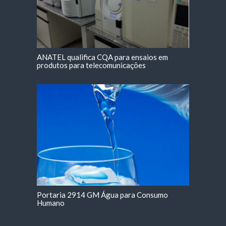
ANATEL qualifica CQA para ensaios em
produtos para telecomunicações
Portaria 2914 GM Água para Consumo
Humano