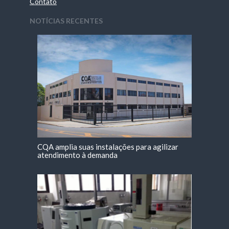
Contato
NOTÍCIAS RECENTES
CQA amplia suas instalações para agilizar
atendimento à demanda