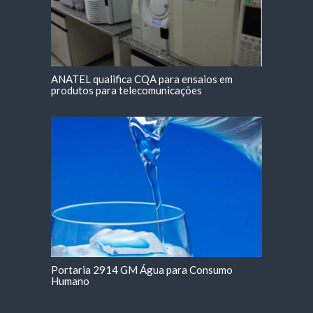
ANATEL qualifica CQA para ensaios em
produtos para telecomunicações
Portaria 2914 GM Água para Consumo
Humano