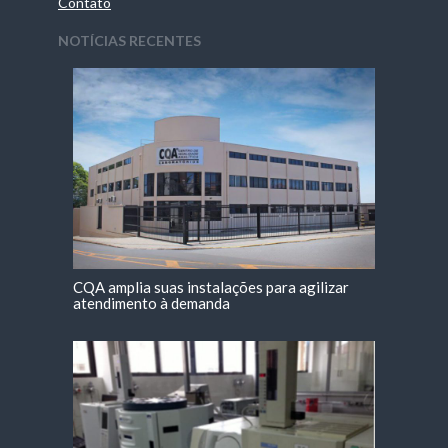
Contato
NOTÍCIAS RECENTES
CQA amplia suas instalações para agilizar
atendimento à demanda