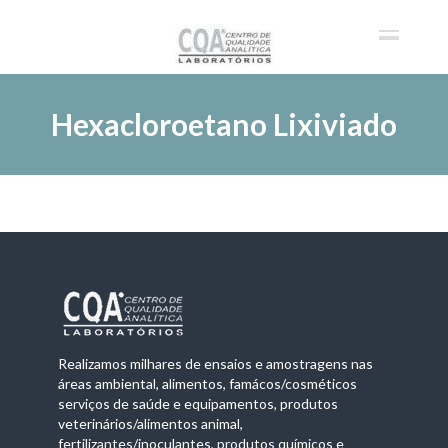
Hexacloroetano Lixiviado
Realizamos milhares de ensaios e amostragens nas
áreas ambiental, alimentos, famácos/cosméticos
serviços de saúde e equipamentos, produtos
veterinários/alimentos animal,
fertilizantes/inoculantes, produtos químicos e