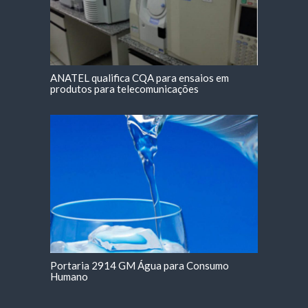
ANATEL qualifica CQA para ensaios em
produtos para telecomunicações
Portaria 2914 GM Água para Consumo
Humano