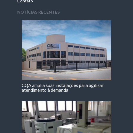
Contato
NOTÍCIAS RECENTES
CQA amplia suas instalações para agilizar
atendimento à demanda