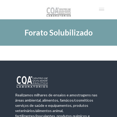
Forato Solubilizado
Realizamos milhares de ensaios e amostragens nas
áreas ambiental, alimentos, famácos/cosméticos
serviços de saúde e equipamentos, produtos
veterinários/alimentos animal,
fertilizantes/inoculantes, produtos químicos e