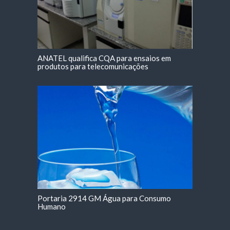
ANATEL qualifica CQA para ensaios em
produtos para telecomunicações
Portaria 2914 GM Água para Consumo
Humano