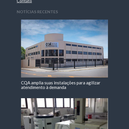
Contato
NOTÍCIAS RECENTES
CQA amplia suas instalações para agilizar
atendimento à demanda