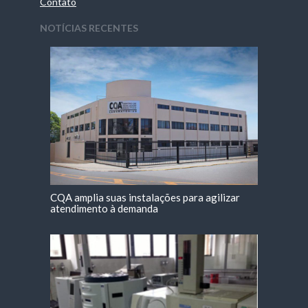
Contato
NOTÍCIAS RECENTES
CQA amplia suas instalações para agilizar
atendimento à demanda