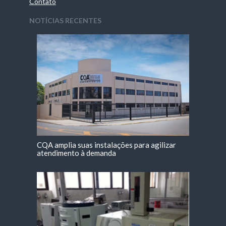
Contato
NOTÍCIAS RECENTES
CQA amplia suas instalações para agilizar
atendimento à demanda