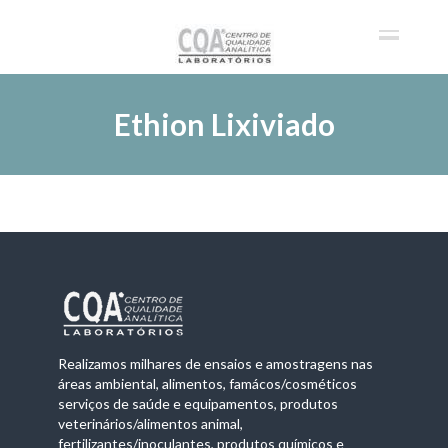
Ethion Lixiviado
Realizamos milhares de ensaios e amostragens nas
áreas ambiental, alimentos, famácos/cosméticos
serviços de saúde e equipamentos, produtos
veterinários/alimentos animal,
fertilizantes/inoculantes, produtos químicos e