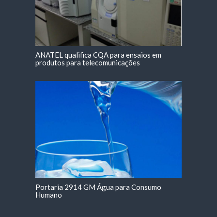
ANATEL qualifica CQA para ensaios em
produtos para telecomunicações
Portaria 2914 GM Água para Consumo
Humano