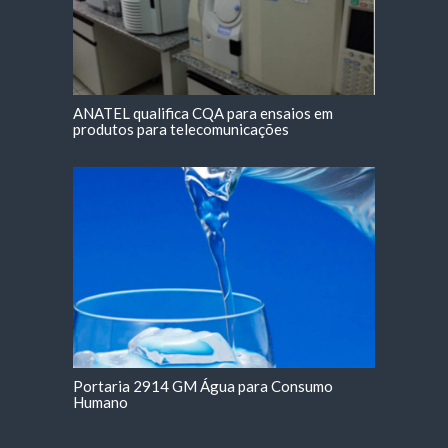
ANATEL qualifica CQA para ensaios em
produtos para telecomunicações
Portaria 2914 GM Água para Consumo
Humano