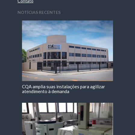
Contato
NOTÍCIAS RECENTES
CQA amplia suas instalações para agilizar
atendimento à demanda