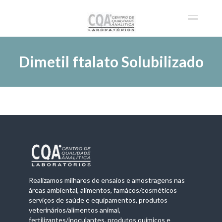
Dimetil ftalato Solubilizado
Realizamos milhares de ensaios e amostragens nas
áreas ambiental, alimentos, famácos/cosméticos
serviços de saúde e equipamentos, produtos
veterinários/alimentos animal,
fertilizantes/inoculantes, produtos químicos e