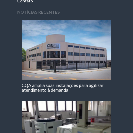
Contato
NOTÍCIAS RECENTES
CQA amplia suas instalações para agilizar
atendimento à demanda