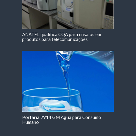
ANATEL qualifica CQA para ensaios em
produtos para telecomunicações
Portaria 2914 GM Água para Consumo
Humano