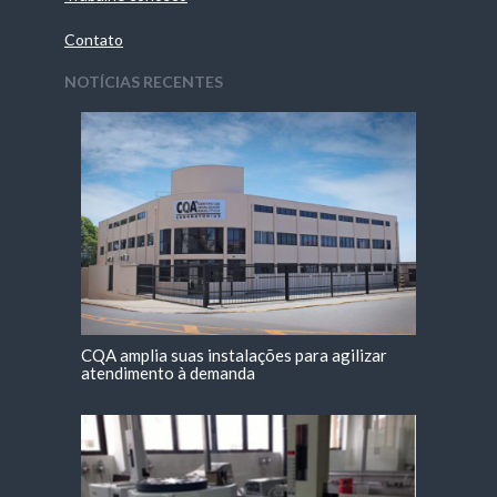
Contato
NOTÍCIAS RECENTES
CQA amplia suas instalações para agilizar
atendimento à demanda