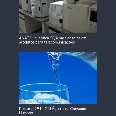
ANATEL qualifica CQA para ensaios em
produtos para telecomunicações
Portaria 2914 GM Água para Consumo
Humano