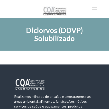
Diclorvos (DDVP)
Solubilizado
Realizamos milhares de ensaios e amostragens nas
áreas ambiental, alimentos, famácos/cosméticos
serviços de saúde e equipamentos, produtos