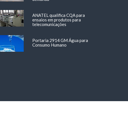
ANATEL qualifica CQA para
ensaios em produtos para
telecomunicações
Portaria 2914 GM Água para
Consumo Humano