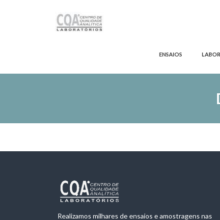
ENSAIOS
LABO
Realizamos milhares de ensaios e amostragens nas