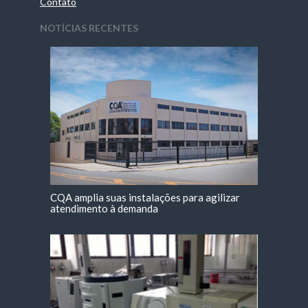
Contato
NOTÍCIAS RECENTES
CQA amplia suas instalações para agilizar
atendimento à demanda