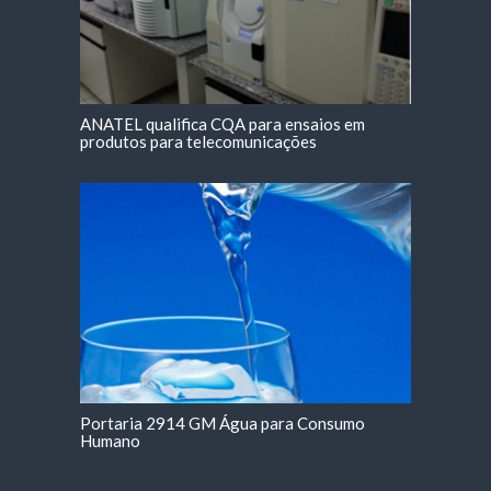
ANATEL qualifica CQA para ensaios em
produtos para telecomunicações
Portaria 2914 GM Água para Consumo
Humano