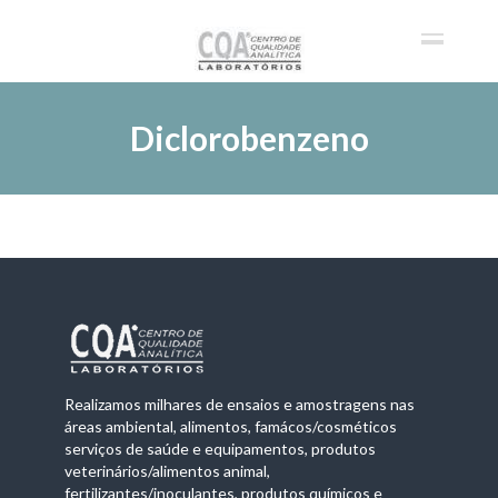
Diclorobenzeno
Realizamos milhares de ensaios e amostragens nas
áreas ambiental, alimentos, famácos/cosméticos
serviços de saúde e equipamentos, produtos
veterinários/alimentos animal,
fertilizantes/inoculantes, produtos químicos e