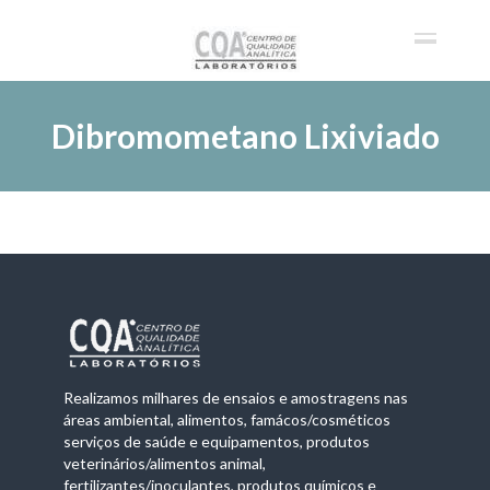
Dibromometano Lixiviado
Realizamos milhares de ensaios e amostragens nas
áreas ambiental, alimentos, famácos/cosméticos
serviços de saúde e equipamentos, produtos
veterinários/alimentos animal,
fertilizantes/inoculantes, produtos químicos e