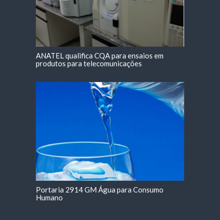
ANATEL qualifica CQA para ensaios em
produtos para telecomunicações
Portaria 2914 GM Água para Consumo
Humano