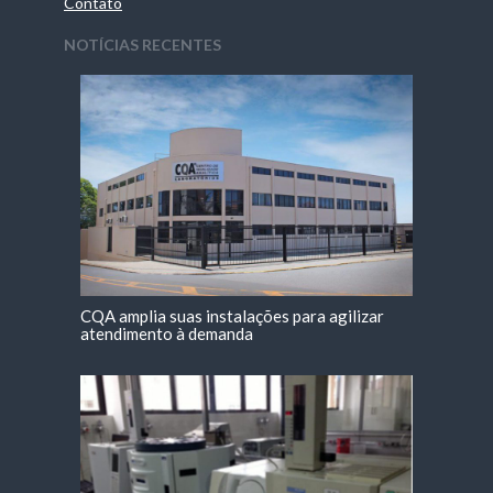
Contato
NOTÍCIAS RECENTES
CQA amplia suas instalações para agilizar
atendimento à demanda