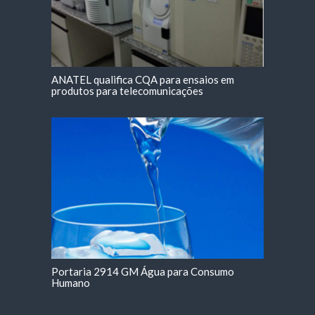
ANATEL qualifica CQA para ensaios em
produtos para telecomunicações
Portaria 2914 GM Água para Consumo
Humano