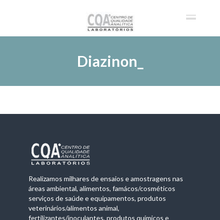
Diazinon_
Realizamos milhares de ensaios e amostragens nas
áreas ambiental, alimentos, famácos/cosméticos
serviços de saúde e equipamentos, produtos
veterinários/alimentos animal,
fertilizantes/inoculantes, produtos químicos e