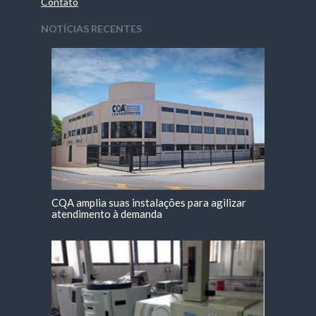
Contato
NOTÍCIAS RECENTES
CQA amplia suas instalações para agilizar
atendimento à demanda