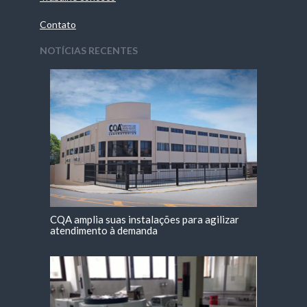
Contato
NOTÍCIAS RECENTES
CQA amplia suas instalações para agilizar
atendimento à demanda