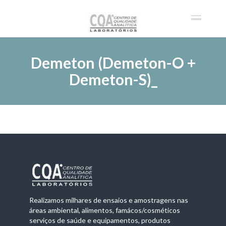
Demeton (Demeton-O +
Demeton-S)_
Realizamos milhares de ensaios e amostragens nas
áreas ambiental, alimentos, famácos/cosméticos
serviços de saúde e equipamentos, produtos