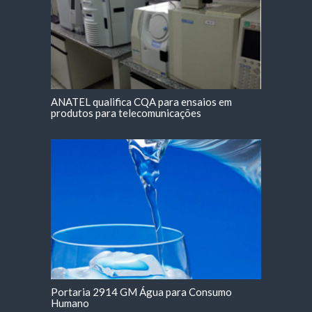
ANATEL qualifica CQA para ensaios em
produtos para telecomunicações
Portaria 2914 GM Água para Consumo
Humano