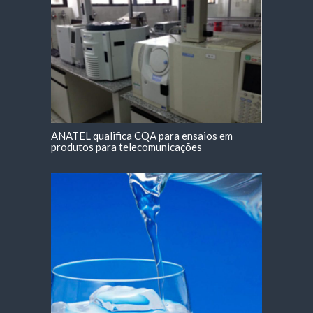
ANATEL qualifica CQA para ensaios em
produtos para telecomunicações