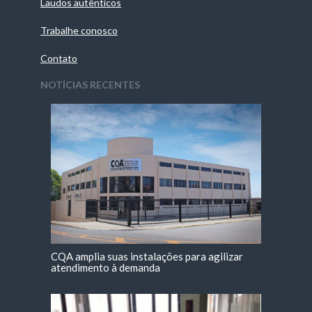
Laudos autênticos
Trabalhe conosco
Contato
NOTÍCIAS RECENTES
CQA amplia suas instalações para agilizar
atendimento à demanda